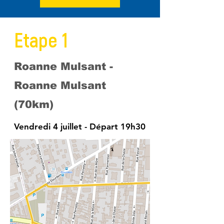
Etape 1
Roanne Mulsant -
Roanne Mulsant
(70km)
Vendredi 4 juillet
- Départ 19h30