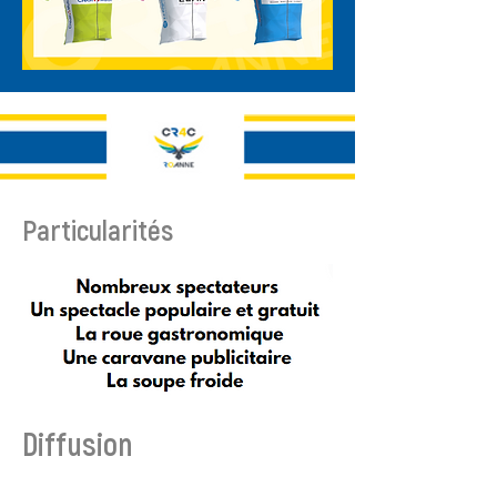
Particularités
Diffusion