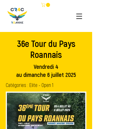
36e Tour du Pays
Roannais
Vendredi 4
au dimanche 6 juillet 2025
Catégories : Elite - Open 1