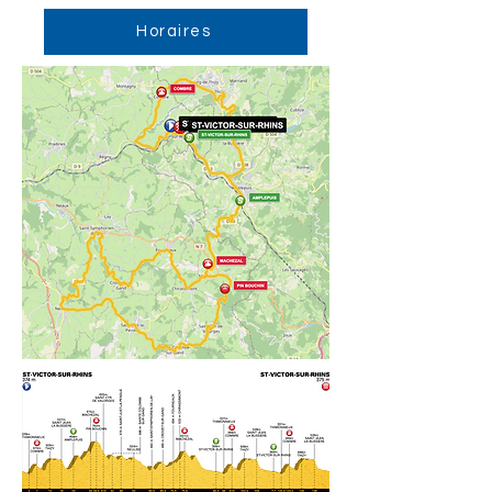
Horaires