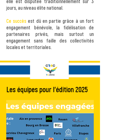
elle est disputée traditionnellement sur 3
jours, au niveau élite national.
Ce succès
est dû en partie grâce à un fort
engagement bénévole, la fidélisation de
partenaires privés, mais surtout un
engagement sans faille des collectivités
locales et territoriales.
Les équipes pour l'édition 2025