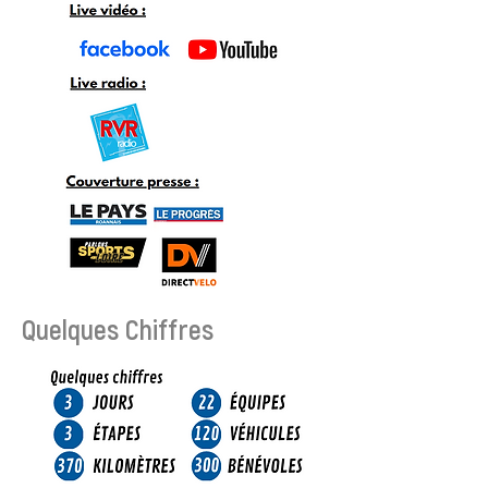
Quelques Chiffres