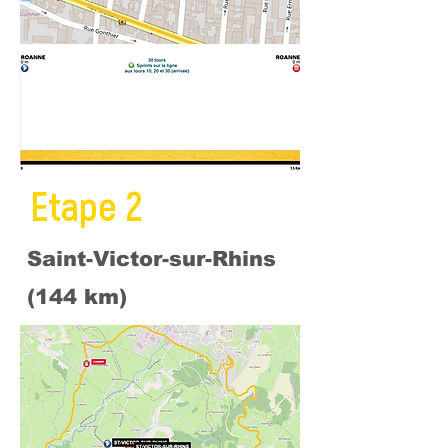
Etape 2
Saint-Victor-sur-Rhins
(144 km)