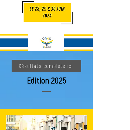
Résultats complets ici
Edition 2025