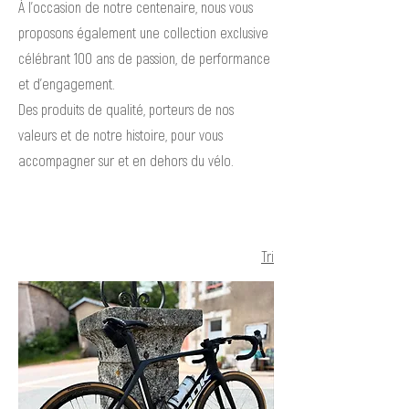
À l’occasion de notre centenaire, nous vous
proposons également une collection exclusive
célébrant 100 ans de passion, de performance
et d’engagement.
Des produits de qualité, porteurs de nos
valeurs et de notre histoire, pour vous
accompagner sur et en dehors du vélo.
Tri