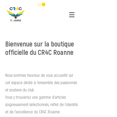
Bienvenue sur la boutique
officielle du CR4C Roanne
Nous sommes heureux de vous accueillir sur
cet espace dédié à l’ensemble des passionnés
et soutiens du club.
Vous y trouverez une gamme d’articles
soigneusement sélectionnés, reflet de l’identité
et de l’excellence du CR4C Roanne.